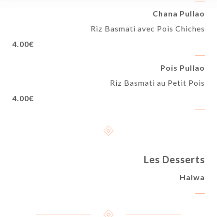
Chana Pullao
Riz Basmati avec Pois Chiches
4.00€
Pois Pullao
Riz Basmati au Petit Pois
4.00€
Les Desserts
Halwa