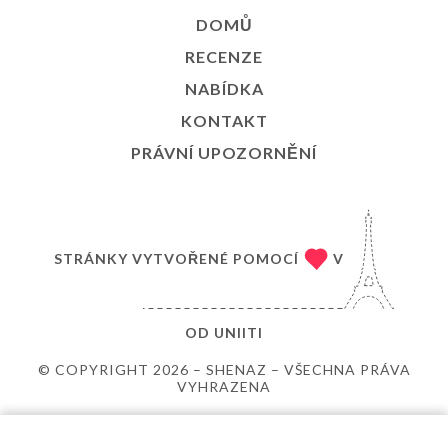
DOMŮ
RECENZE
NABÍDKA
KONTAKT
PRÁVNÍ UPOZORNĚNÍ
STRÁNKY VYTVOŘENÉ POMOCÍ
V
OD
UNIITI
© COPYRIGHT 2026 – SHENAZ – VŠECHNA PRÁVA
VYHRAZENA